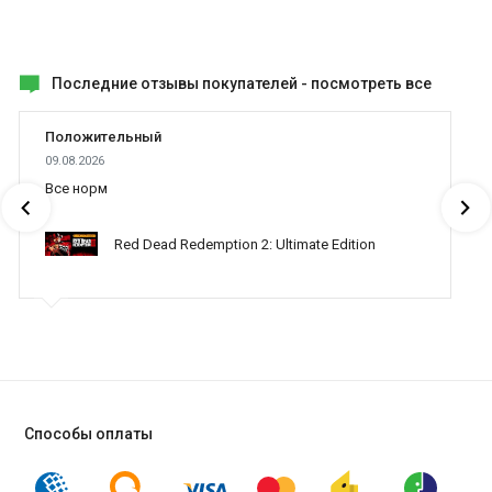
Последние отзывы покупателей -
посмотреть все
Положительный
09.08.2026
Все норм
Red Dead Redemption 2: Ultimate Edition
Способы оплаты