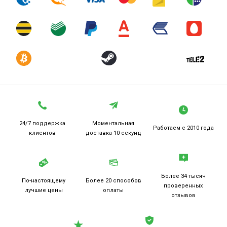
24/7 поддержка
Моментальная
Работаем
с 2010 года
клиентов
доставка 10 секунд
Более 34 тысяч
По-настоящему
Более 20
способов
проверенных
лучшие цены
оплаты
отзывов