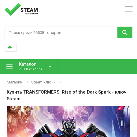
Каталог
26508 товаров
Магазин
Steam ключи
Купить
TRANSFORMERS: Rise of the Dark Spark
- ключ
Steam