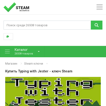
Каталог
26508 товаров
Магазин
Steam ключи
Купить
Typing with Jester
- ключ Steam