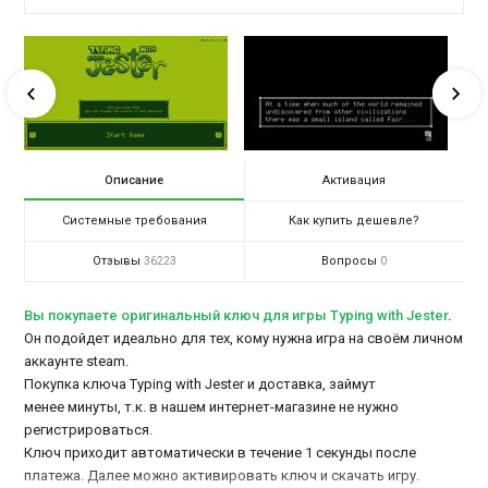
Описание
Активация
Системные требования
Как купить дешевле?
Отзывы
Вопросы
36223
0
Вы покупаете оригинальный ключ для игры Typing with Jester
.
Он подойдет идеально для тех, кому нужна игра на своём личном
аккаунте steam.
Покупка ключа Typing with Jester и доставка, займут
менее минуты, т.к. в нашем интернет-магазине не нужно
регистрироваться.
Ключ приходит автоматически в течение 1 секунды после
платежа. Далее можно активировать ключ и скачать игру.