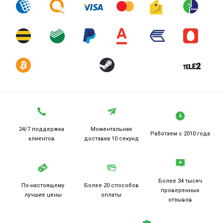
24/7 поддержка
Моментальная
Работаем
с 2010 года
клиентов
доставка 10 секунд
Более 34 тысяч
По-настоящему
Более 20
способов
проверенных
лучшие цены
оплаты
отзывов