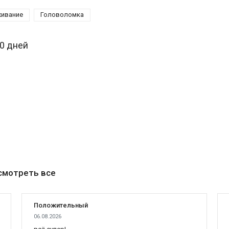
ивание
Головоломка
30 дней
смотреть все
Положительный
06.08.2026