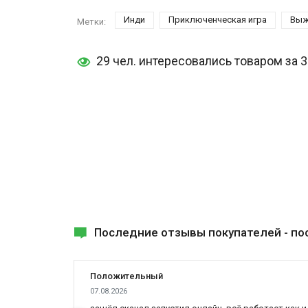
Инди
Приключенческая игра
Выж
Метки:
29 чел. интересовались товаром за 
Последние отзывы покупателей -
по
Положительный
07.08.2026