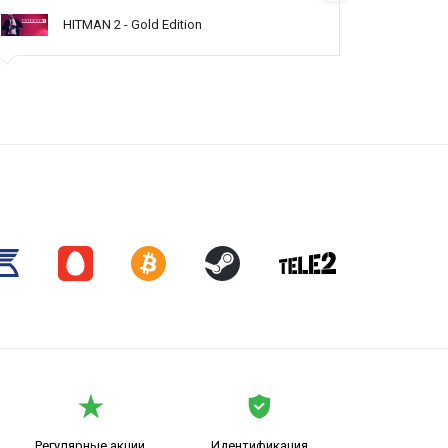
HITMAN 2 - Gold Edition
Регулярные акции,
Идентификация