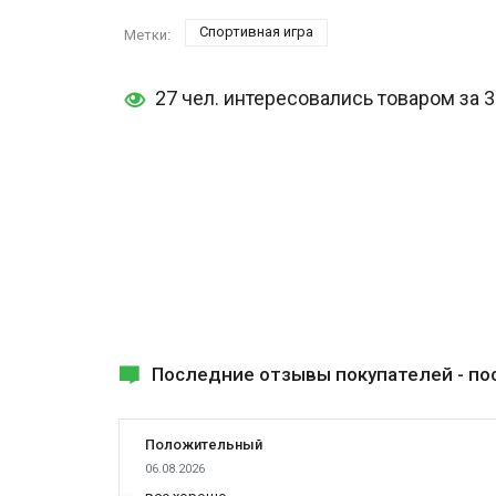
Спортивная игра
Метки:
27 чел. интересовались товаром за 
Последние отзывы покупателей -
по
Положительный
06.08.2026