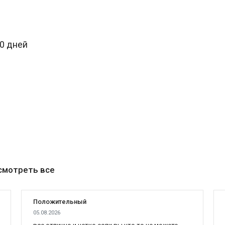
30 дней
смотреть все
Положительный
05.08.2026