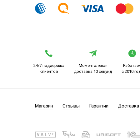
24/7 поддержка
Моментальная
Работае
клиентов
доставка 10 секунд
с 2010 го
Магазин
Отзывы
Гарантии
Доставка