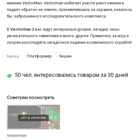
именем VectorMan. Vectorman избегает участи уничтожения и
падает обратно на землю, приземлившись на окраине, казалось
бы, заброшенного исследовательского комплекса.
В
Vectorman 2
вас ждут интересные уровни, загадки, часы
увлекательного геймплеия и много другое. Примитесь за игру и
скорее расследуйте загадочное падение космического корабля!
Платформер
Экшен
Метки:
50 чел. интересовались товаром за 30 дней
Советуем посмотреть
Vectorman