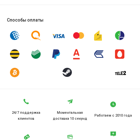
Способы оплаты
24/7 поддержка
Моментальная
Работаем
с 2010 года
клиентов
доставка 10 секунд