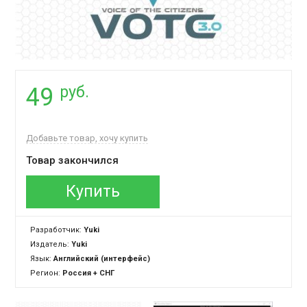
руб.
49
Добавьте товар, хочу купить
Товар закончился
Купить
Разработчик:
Yuki
Издатель:
Yuki
Язык:
Английский (интерфейс)
Регион:
Россия + СНГ