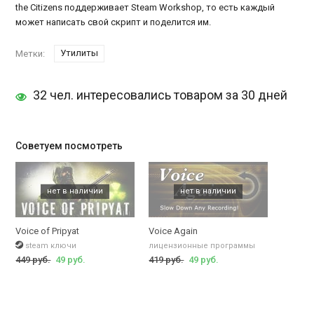
the Citizens поддерживает Steam Workshop, то есть каждый
может написать свой скрипт и поделится им.
Утилиты
Метки:
32 чел. интересовались товаром за 30 дней
Советуем посмотреть
Voice of Pripyat
Voice Again
steam ключи
лицензионные программы
449 руб.
49 руб.
419 руб.
49 руб.