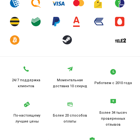
24/7 поддержка
Моментальная
Работаем
с 2010 года
клиентов
доставка 10 секунд
Более 34 тысяч
По-настоящему
Более 20
способов
проверенных
лучшие цены
оплаты
отзывов