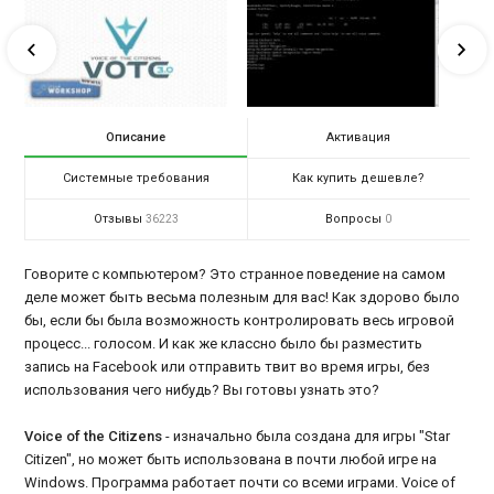
Описание
Активация
Системные требования
Как купить дешевле?
Отзывы
Вопросы
36223
0
Говорите с компьютером? Это странное поведение на самом
деле может быть весьма полезным для вас! Как здорово было
бы, если бы была возможность контролировать весь игровой
процесс... голосом. И как же классно было бы разместить
запись на Facebook или отправить твит во время игры, без
использования чего нибудь? Вы готовы узнать это?
Voice of the Citizens
- изначально была создана для игры "Star
Citizen", но может быть использована в почти любой игре на
Windows. Программа работает почти со всеми играми. Voice of