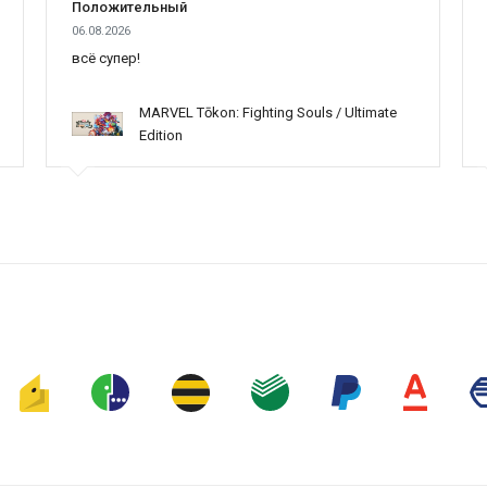
Положительный
06.08.2026
всё супер!
MARVEL Tōkon: Fighting Souls / Ultimate
Edition