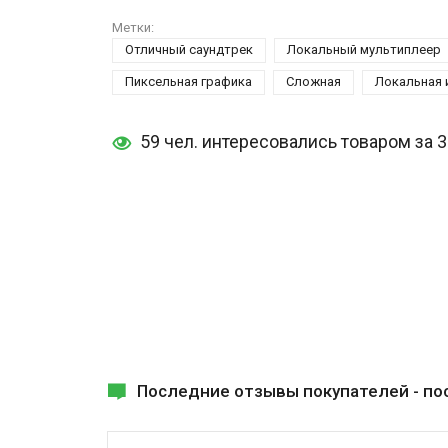
Метки:
Отличный саундтрек
Локальный мультиплеер
Пиксельная графика
Сложная
Локальная 
59 чел. интересовались товаром за 
Последние отзывы покупателей -
по