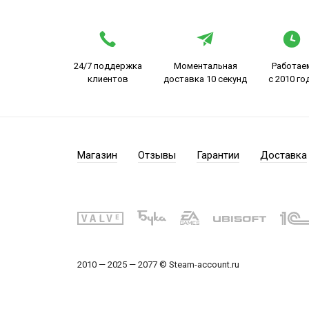
24/7 поддержка
Моментальная
Работае
клиентов
доставка 10 секунд
с 2010 го
Магазин
Отзывы
Гарантии
Доставка
2010 — 2025 — 2077 © Steam-account.ru