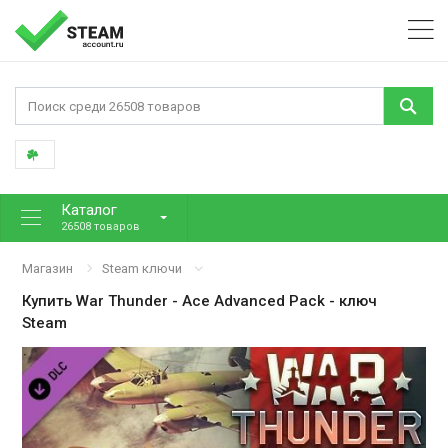
Каталог
26508 товаров
Магазин
Steam ключи
Купить
War Thunder - Ace Advanced Pack
- ключ
Steam