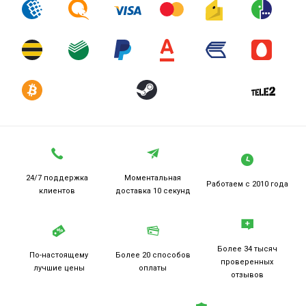
24/7 поддержка
Моментальная
Работаем
с 2010 года
клиентов
доставка 10 секунд
Более 34 тысяч
По-настоящему
Более 20
способов
проверенных
лучшие цены
оплаты
отзывов