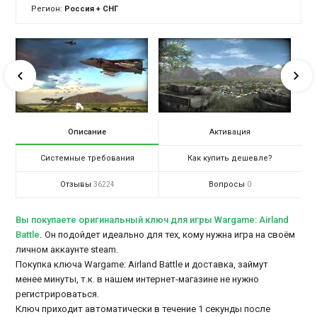
Регион:
Россия + СНГ
Описание
Активация
Системные требования
Как купить дешевле?
Отзывы
Вопросы
36224
0
Вы покупаете оригинальный ключ для игры Wargame: Airland
Battle
.
Он подойдет идеально для тех, кому нужна игра на своём
личном аккаунте steam.
Покупка ключа Wargame: Airland Battle и доставка, займут
менее минуты, т.к. в нашем интернет-магазине не нужно
регистрироваться.
Ключ приходит автоматически в течение 1 секунды после