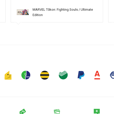
MARVEL Tōkon: Fighting Souls / Ultimate
Edition