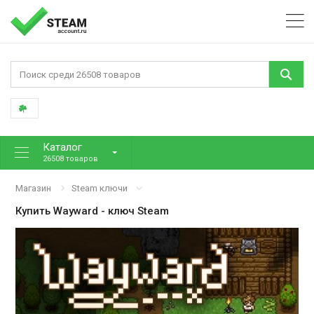
Каталог
26508 товаров
Магазин
Steam ключи
Купить
Wayward
- ключ Steam