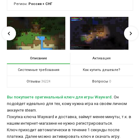
Регион:
Россия + СНГ
Описание
Активация
Системные требования
Как купить дешевле?
Отзывы
Вопросы
36224
0
Вы покупаете оригинальный ключ для игры Wayward
.
Он
подойдет идеально для тех, кому нужна игра на своём личном
аккаунте steam.
Покупка ключа Wayward и доставка, займут менее минуты, т.к. в
нашем интернет-магазине не нужно регистрироваться.
Ключ приходит автоматически в течение 1 секунды после
платежа. Далее можно активировать ключ и скачать игру.