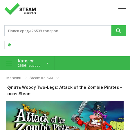
Каталог
26508 товаров
Магазин
Steam ключи
Купить
Woody Two-Legs: Attack of the Zombie Pirates
-
ключ Steam