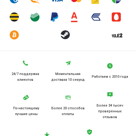
24/7 поддержка
Моментальная
Работаем
с 2010 года
клиентов
доставка 10 секунд
Более 34 тысяч
По-настоящему
Более 20
способов
проверенных
лучшие цены
оплаты
отзывов