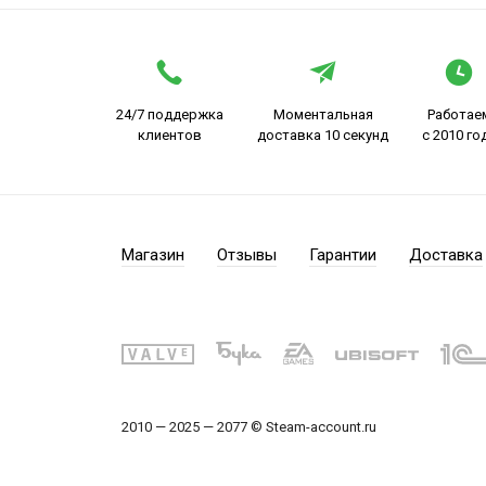
24/7 поддержка
Моментальная
Работае
клиентов
доставка 10 секунд
с 2010 го
Магазин
Отзывы
Гарантии
Доставка
2010 — 2025 — 2077 © Steam-account.ru