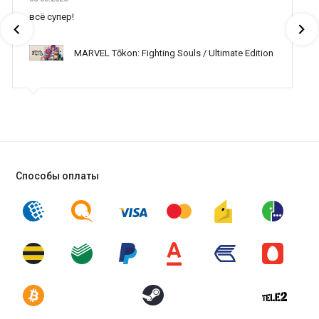
всё супер!
MARVEL Tōkon: Fighting Souls / Ultimate Edition
Способы оплаты