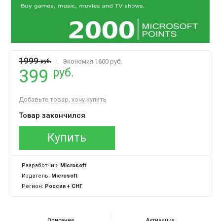
1999
руб.
Экономия 1600 руб.
руб.
399
Добавьте товар, хочу купить
Товар закончился
Купить
Разработчик:
Microsoft
Издатель:
Microsoft
Регион:
Россия + СНГ
Описание
Активация