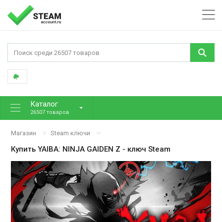
Каталог
26507 товаров
Магазин
Steam ключи
Купить
YAIBA: NINJA GAIDEN Z
- ключ Steam