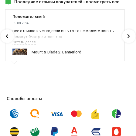
Последние отзывы покупателей -
посмотреть все
Положительный
05.08.2026
все отлично и четко,если вы что то не можете понять
помогут быстро и понятно
Читать далее
Mount & Blade 2: Bannerlord
Способы оплаты