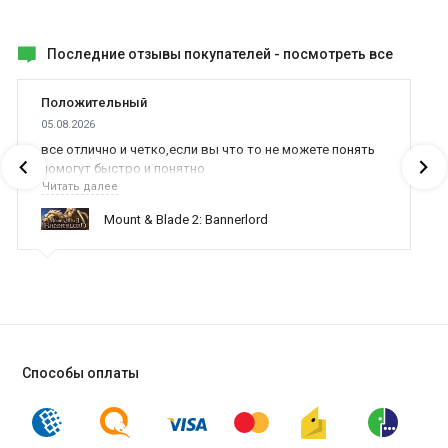
Последние отзывы покупателей -
посмотреть все
Положительный
05.08.2026
все отлично и четко,если вы что то не можете понять
помогут быстро и понятно
Читать далее
Mount & Blade 2: Bannerlord
Способы оплаты