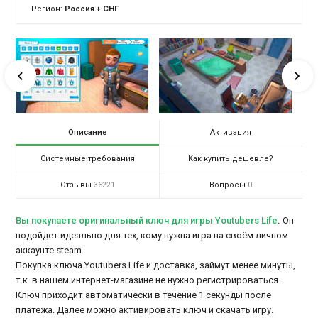
Регион:
Россия + СНГ
Описание
Активация
Системные требования
Как купить дешевле?
Отзывы
Вопросы
36221
0
Вы покупаете оригинальный ключ для игры Youtubers Life
.
Он
подойдет идеально для тех, кому нужна игра на своём личном
аккаунте steam.
Покупка ключа Youtubers Life и доставка, займут менее минуты,
т.к. в нашем интернет-магазине не нужно регистрироваться.
Ключ приходит автоматически в течение 1 секунды после
платежа. Далее можно активировать ключ и скачать игру.