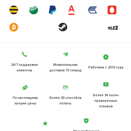
24/7 поддержка
Моментальная
Работаем
с 2010 года
клиентов
доставка 10 секунд
Более 34 тысяч
По-настоящему
Более 20
способов
проверенных
лучшие цены
оплаты
отзывов