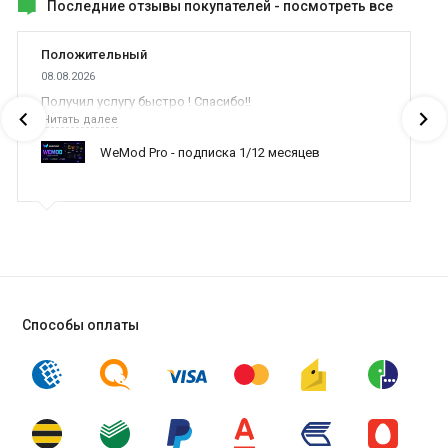
Последние отзывы покупателей -
посмотреть все
Положительный
08.08.2026
Получил услугу быстро ! Спасибо!!
Читать далее
WeMod Pro - подписка 1/12 месяцев
Способы оплаты