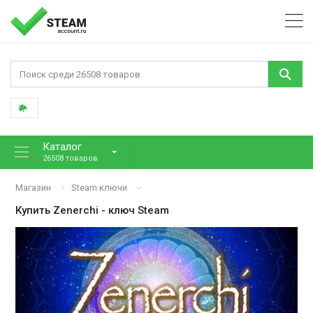
Каталог
26508 товаров
Магазин
Steam ключи
Купить
Zenerchi
- ключ Steam