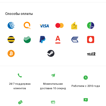
Способы оплаты
24/7 поддержка
Моментальная
Работаем
с 2010 года
клиентов
доставка 10 секунд