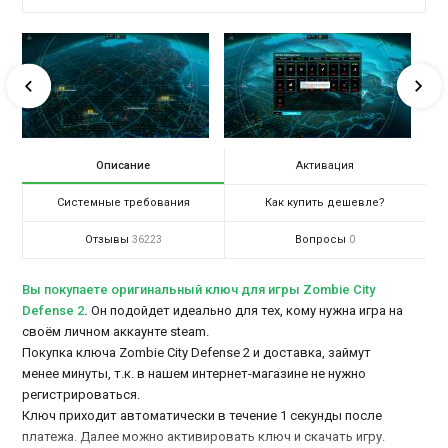
Описание
Активация
Системные требования
Как купить дешевле?
Отзывы
Вопросы
36223
0
Вы покупаете оригинальный ключ для игры Zombie City
Defense 2
.
Он подойдет идеально для тех, кому нужна игра на
своём личном аккаунте steam.
Покупка ключа Zombie City Defense 2 и доставка, займут
менее минуты, т.к. в нашем интернет-магазине не нужно
регистрироваться.
Ключ приходит автоматически в течение 1 секунды после
платежа. Далее можно активировать ключ и скачать игру.