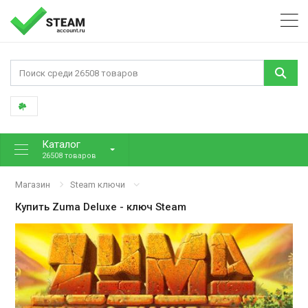
Каталог
26508 товаров
Магазин
Steam ключи
Купить
Zuma Deluxe
- ключ Steam