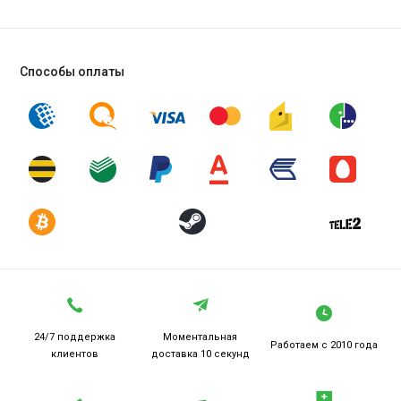
Способы оплаты
24/7 поддержка
Моментальная
Работаем
с 2010 года
клиентов
доставка 10 секунд