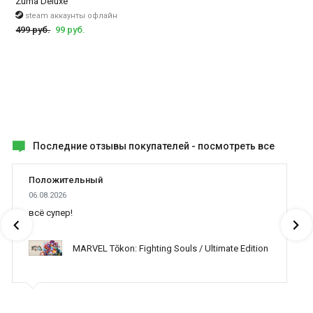
Zuma Deluxe
steam аккаунты офлайн
499 руб.
99 руб.
Последние отзывы покупателей -
посмотреть все
Положительный
06.08.2026
всё супер!
MARVEL Tōkon: Fighting Souls / Ultimate Edition