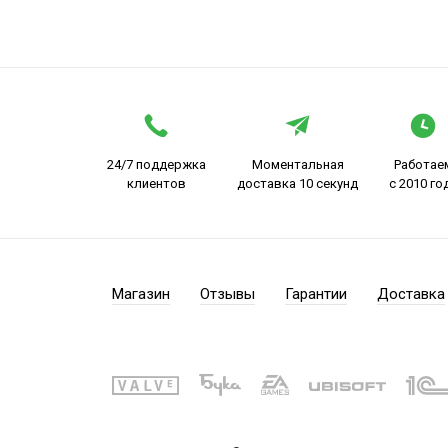
24/7 поддержка
Моментальная
Работае
клиентов
доставка 10 секунд
с 2010 го
Магазин
Отзывы
Гарантии
Доставка