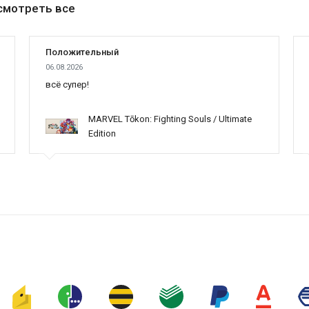
смотреть все
Положительный
06.08.2026
всё супер!
MARVEL Tōkon: Fighting Souls / Ultimate
Edition