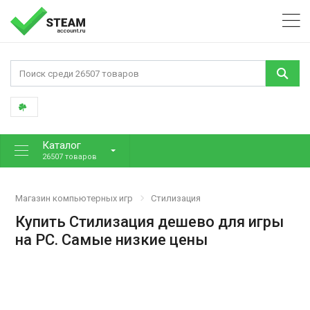
Каталог
26507 товаров
Магазин компьютерных игр
Стилизация
Купить Стилизация дешево для игры
на PC. Самые низкие цены