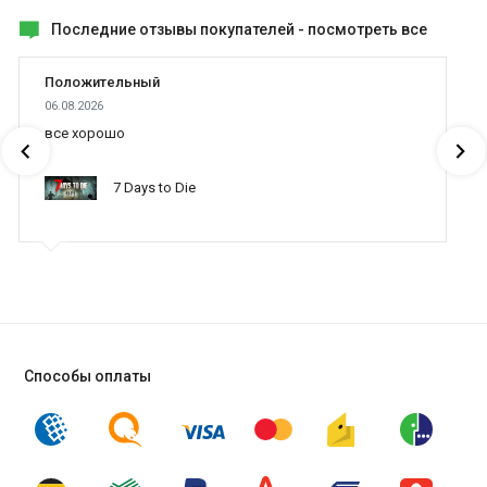
Последние отзывы покупателей -
посмотреть все
Положительный
06.08.2026
все хорошо
7 Days to Die
Способы оплаты