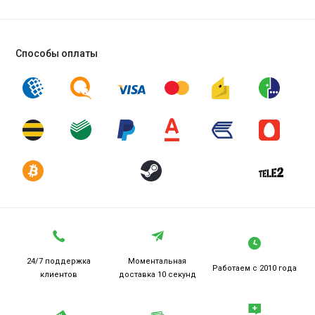
Способы оплаты
24/7 поддержка
Моментальная
Работаем
с 2010 года
клиентов
доставка 10 секунд