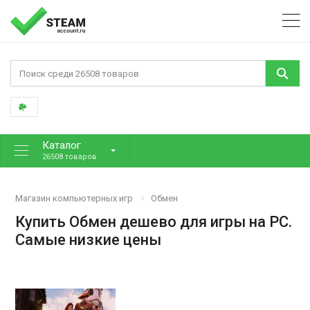
Каталог
26508 товаров
Магазин компьютерных игр
Обмен
Купить Обмен дешево для игры на PC.
Самые низкие цены