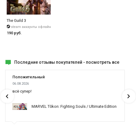
The Guild 3
steam аккаунты офлайн
190 руб.
Последние отзывы покупателей -
посмотреть все
Положительный
06.08.2026
всё супер!
MARVEL Tōkon: Fighting Souls / Ultimate Edition