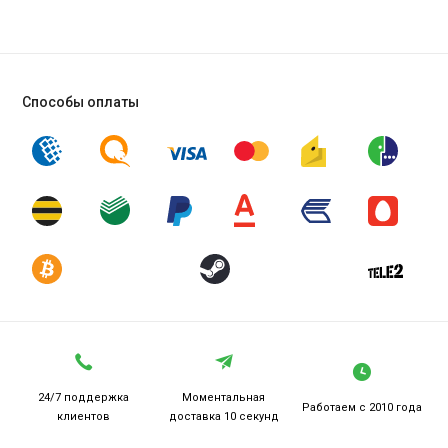
Способы оплаты
24/7 поддержка
Моментальная
Работаем
с 2010 года
клиентов
доставка 10 секунд