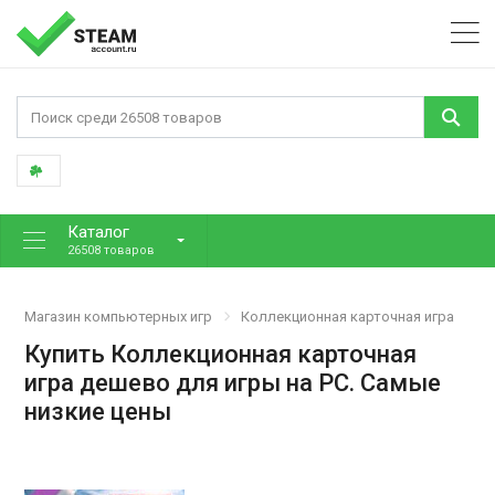
Каталог
26508 товаров
Магазин компьютерных игр
Коллекционная карточная игра
Купить Коллекционная карточная
игра дешево для игры на PC. Самые
низкие цены