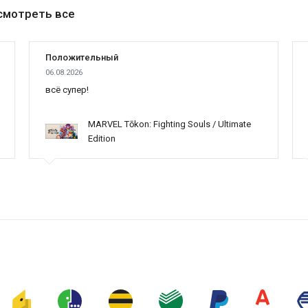
смотреть все
Положительный
06.08.2026
всё супер!
MARVEL Tōkon: Fighting Souls / Ultimate
Edition