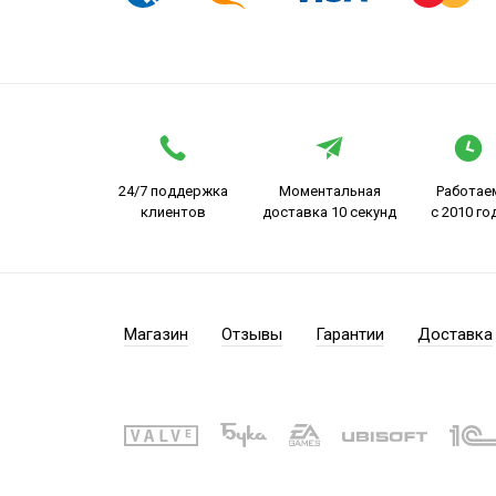
24/7 поддержка
Моментальная
Работае
клиентов
доставка 10 секунд
с 2010 го
Магазин
Отзывы
Гарантии
Доставка