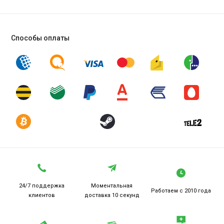
Способы оплаты
24/7 поддержка
Моментальная
Работаем
с 2010 года
клиентов
доставка 10 секунд