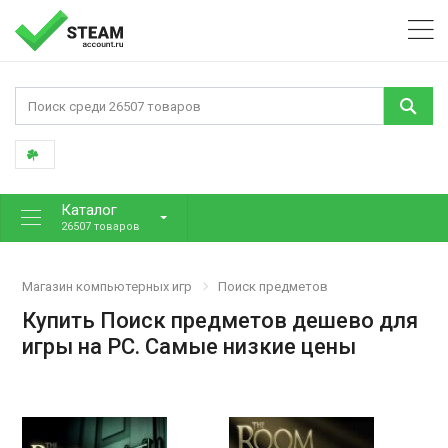
Каталог
26507 товаров
Магазин компьютерных игр
Поиск предметов
Купить Поиск предметов дешево для
игры на PC. Самые низкие цены