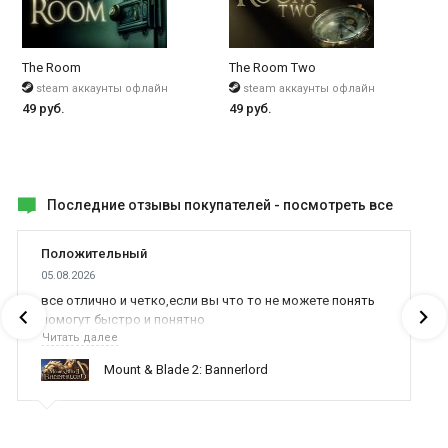
The Room
The Room Two
steam аккаунты офлайн
steam аккаунты офлайн
49 руб.
49 руб.
Последние отзывы покупателей -
посмотреть все
Положительный
05.08.2026
все отлично и четко,если вы что то не можете понять
помогут быстро и понятно
Читать далее
Mount & Blade 2: Bannerlord