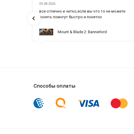
05.08.2026
все отлично и четко,если вы что то не можете
понять помогут быстро и понятно
Mount & Blade 2: Bannerlord
Способы оплаты