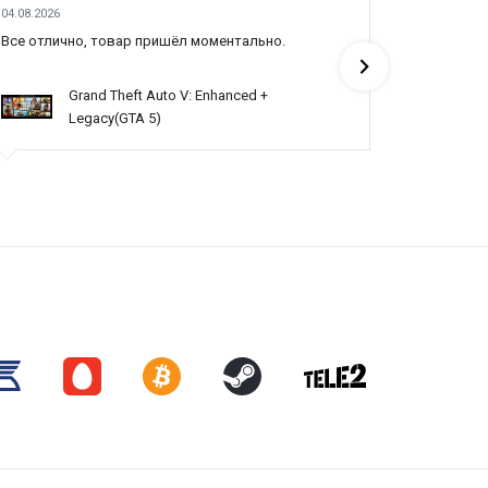
04.08.2026
03.08.2026
Все отлично, товар пришёл моментально.
Топ
Grand Theft Auto V: Enhanced +
Legacy(GTA 5)