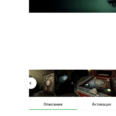
Описание
Активация