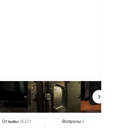
Отзывы
Вопросы
36221
0