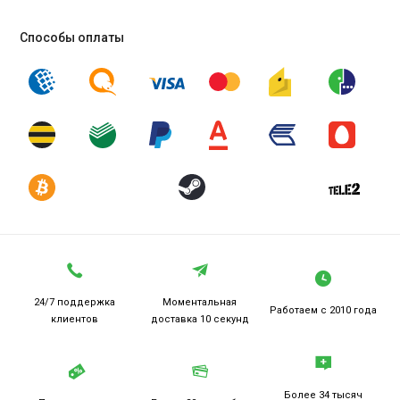
Способы оплаты
24/7 поддержка
Моментальная
Работаем
с 2010 года
клиентов
доставка 10 секунд
Более 34 тысяч