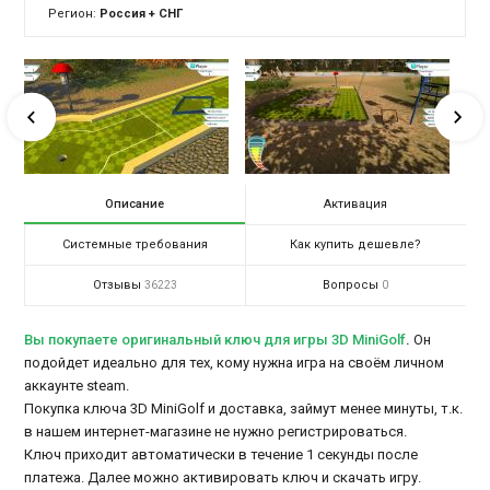
Регион:
Россия + СНГ
Описание
Активация
Системные требования
Как купить дешевле?
Отзывы
Вопросы
36223
0
Вы покупаете оригинальный ключ для игры 3D MiniGolf
.
Он
подойдет идеально для тех, кому нужна игра на своём личном
аккаунте steam.
Покупка ключа 3D MiniGolf и доставка, займут менее минуты, т.к.
в нашем интернет-магазине не нужно регистрироваться.
Ключ приходит автоматически в течение 1 секунды после
платежа. Далее можно активировать ключ и скачать игру.