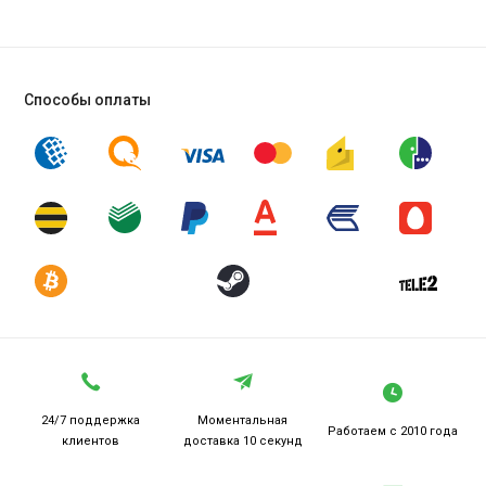
Способы оплаты
24/7 поддержка
Моментальная
Работаем
с 2010 года
клиентов
доставка 10 секунд