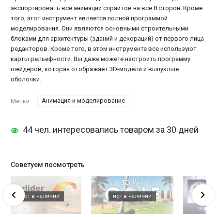
экспортировать все анимации спрайтов на все 8 сторон. Кроме
того, этот инструмент является полной программой
моделирования. Они являются основными строительными
блоками для архитектуры (зданий и декораций) от первого лица
редакторов. Кроме того, в этом инструменте все используют
карты рельефности. Вы даже можете настроить программу
шейдеров, которая отображает 3D-модели и выпуклые
оболочки.
Анимация и моделирование
Метки:
44 чел. интересовались товаром за 30 дней
Советуем посмотреть