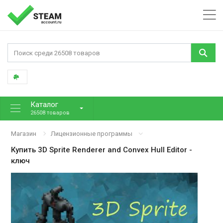
Каталог
26508 товаров
Магазин
Лицензионные программы
Купить
3D Sprite Renderer and Convex Hull Editor
-
ключ