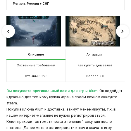
Регион:
Россия + СНГ
Описание
Активация
Системные требования
Как купить дешевле?
Отзывы
Вопросы
36223
0
Вы покупаете оригинальный ключ для игры Alum
.
Он подойдет
идеально для тех, кому нужна игра на своём личном аккаунте
steam.
Покупка ключа Alum и доставка, займут менее минуты, т.к. в
нашем интернет-магазине не нужно регистрироваться.
Ключ приходит автоматически в течение 1 секунды после
платежа. Далее можно активировать ключ и скачать игру.