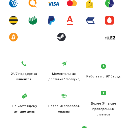
24/7 поддержка
Моментальная
Работаем
с 2010 года
клиентов
доставка 10 секунд
Более 34 тысяч
По-настоящему
Более 20
способов
проверенных
лучшие цены
оплаты
отзывов