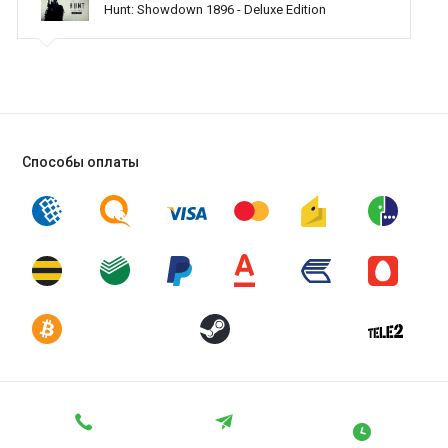
Hunt: Showdown 1896 - Deluxe Edition
оказываете помощь
Способы оплаты