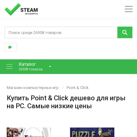
Каталог
26508 товаров
Магазин компьютерных игр
Point & Click
Купить Point & Click дешево для игры
на PC. Самые низкие цены