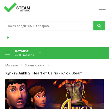
Каталог
26508 товаров
Магазин
Steam ключи
Купить
Ankh 2: Heart of Osiris
- ключ Steam