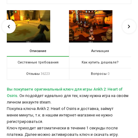
Описание
Активация
Системные требования
Как купить дешевле?
Отзывы
Вопросы
36223
0
Вы покупаете оригинальный ключ для игры Ankh 2: Heart of
Osiris
.
Он подойдет идеально для тех, кому нужна игра на своём
личном аккаунте steam.
Покупка ключа Ankh 2: Heart of Osiris и доставка, займут
менее минуты, т.к. в нашем интернет-магазине не нужно
регистрироваться.
Ключ приходит автоматически в течение 1 секунды после
платежа. Далее можно активировать ключ и скачать игру.