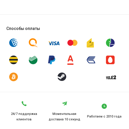
Способы оплаты
24/7 поддержка
Моментальная
Работаем
с 2010 года
клиентов
доставка 10 секунд