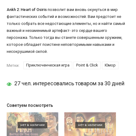
Ankh 2: Heart of Osiris
позволит вам вновь окунуться в мир
фантастических событий и возможностей. Вам предстоит не
только собрать все недостающие элементы, но и найти самый
важный и незаменимый артефакт- это сердце вашего
персонажа. Только тогда вы станете совершенным оружием,
которое обладает поистине неповторимыми навыками и
несокрушимой силой.
Приключенческая игра
Point & Click
Юмор
Метки:
27 чел. интересовались товаром за 30 дней
Советуем посмотреть