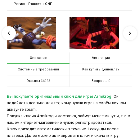
Регион:
Россия + СНГ
Описание
Активация
Системные требования
Как купить дешевле?
Отзывы
Вопросы
36223
0
Вы покупаете оригинальный ключ для игры Armikrog
.
Он
подойдет идеально для тех, кому нужна игра на своём личном
аккаунте steam.
Покупка ключа Armikrog и доставка, займут менее минуты, т.к. в
нашем интернет-магазине не нужно регистрироваться.
Ключ приходит автоматически в течение 1 секунды после
платежа. Далее можно активировать ключ и скачать игру.