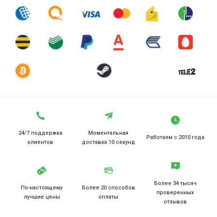
24/7 поддержка
Моментальная
Работаем
с 2010 года
клиентов
доставка 10 секунд
Более 34 тысяч
По-настоящему
Более 20
способов
проверенных
лучшие цены
оплаты
отзывов