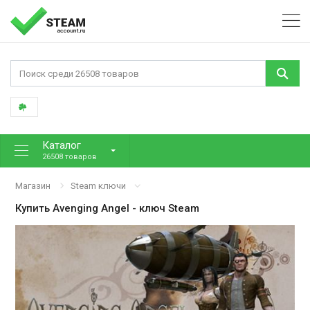
Каталог
26508 товаров
Магазин
Steam ключи
Купить
Avenging Angel
- ключ Steam