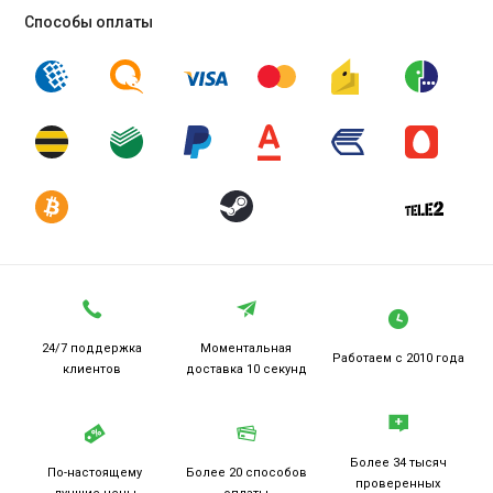
Способы оплаты
24/7 поддержка
Моментальная
Работаем
с 2010 года
клиентов
доставка 10 секунд
Более 34 тысяч
По-настоящему
Более 20
способов
проверенных