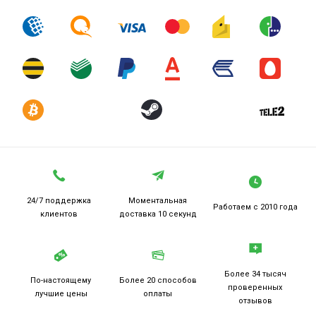
24/7 поддержка
Моментальная
Работаем
с 2010 года
клиентов
доставка 10 секунд
Более 34 тысяч
По-настоящему
Более 20
способов
проверенных
лучшие цены
оплаты
отзывов