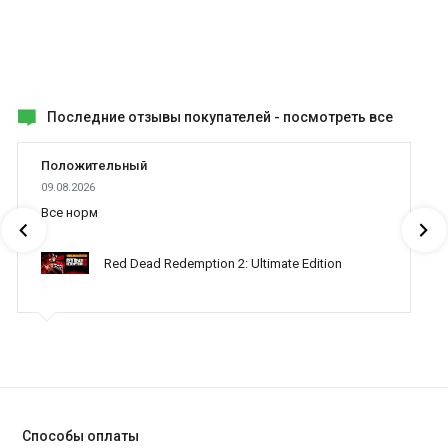
Последние отзывы покупателей -
посмотреть все
Положительный
09.08.2026
Все норм
Red Dead Redemption 2: Ultimate Edition
Способы оплаты