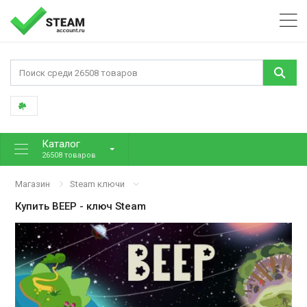
Каталог
26508 товаров
Магазин
Steam ключи
Купить
BEEP
- ключ Steam