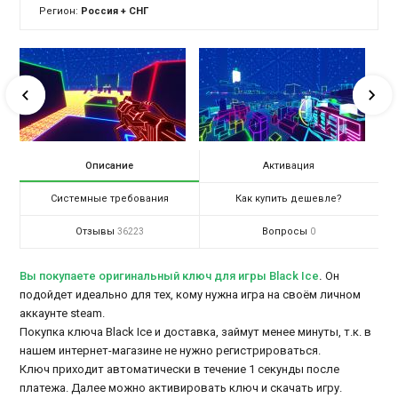
Регион:
Россия + СНГ
Описание
Активация
Системные требования
Как купить дешевле?
Отзывы
Вопросы
36223
0
Вы покупаете оригинальный ключ для игры Black Ice
.
Он
подойдет идеально для тех, кому нужна игра на своём личном
аккаунте steam.
Покупка ключа Black Ice и доставка, займут менее минуты, т.к. в
нашем интернет-магазине не нужно регистрироваться.
Ключ приходит автоматически в течение 1 секунды после
платежа. Далее можно активировать ключ и скачать игру.