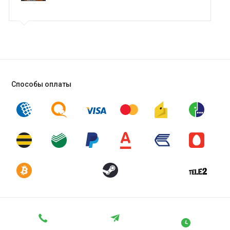
Способы оплаты