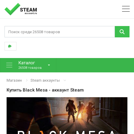
Каталог
26508 товаров
Магазин
Steam аккаунты
Купить
Black Mesa
- аккаунт Steam