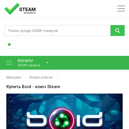
Каталог
26508 товаров
Магазин
Steam ключи
Купить
Boid
- ключ Steam