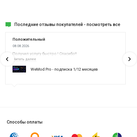
Последние отзывы покупателей -
посмотреть все
Положительный
08.08.2026
Получил услугу быстро ! Спасибо!!
Читать далее
WeMod Pro - подписка 1/12 месяцев
Способы оплаты