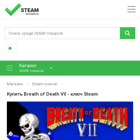
Каталог
26508 товаров
Магазин
Steam ключи
Купить
Breath of Death VII
- ключ Steam