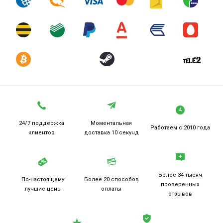
24/7 поддержка
Моментальная
Работаем
с 2010 года
клиентов
доставка 10 секунд
Более 34 тысяч
По-настоящему
Более 20
способов
проверенных
лучшие цены
оплаты
отзывов