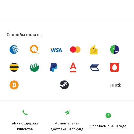
Способы оплаты
24/7 поддержка
Моментальная
Работаем
с 2010 года
клиентов
доставка 10 секунд