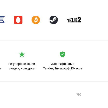
Регулярные акции,
Идентификация
в
скидки, конкурсы
Yandex, Тинькофф, Юкасса