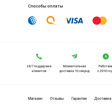
Способы оплаты
24/7 поддержка
Моментальная
Работае
клиентов
доставка 10 секунд
с 2010 го
Магазин
Отзывы
Гарантии
Доставка