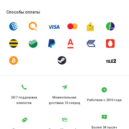
Способы оплаты
24/7 поддержка
Моментальная
Работаем
с 2010 года
клиентов
доставка 10 секунд
Более 34 тысяч