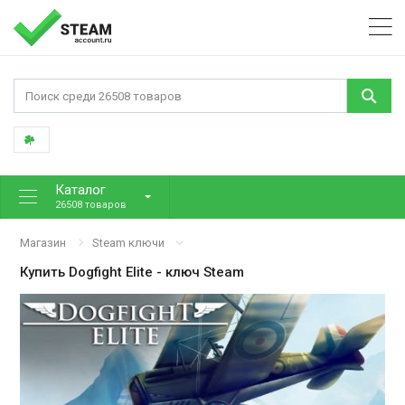
Каталог
26508 товаров
Магазин
Steam ключи
Купить
Dogfight Elite
- ключ Steam