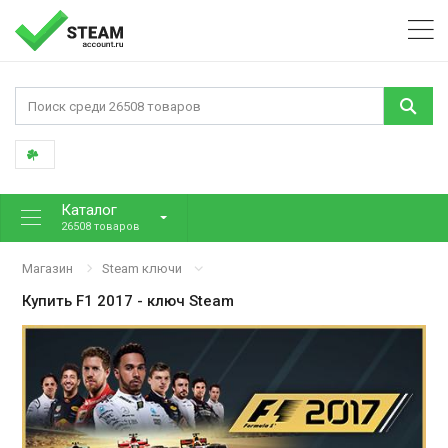
Каталог
26508 товаров
Магазин
Steam ключи
Купить
F1 2017
- ключ Steam