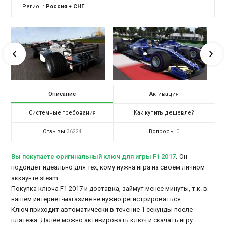
Регион:
Россия + СНГ
Описание
Активация
Системные требования
Как купить дешевле?
Отзывы
Вопросы
36224
0
Вы покупаете оригинальный ключ для игры F1 2017
.
Он
подойдет идеально для тех, кому нужна игра на своём личном
аккаунте steam.
Покупка ключа F1 2017 и доставка, займут менее минуты, т.к. в
нашем интернет-магазине не нужно регистрироваться.
Ключ приходит автоматически в течение 1 секунды после
платежа. Далее можно активировать ключ и скачать игру.