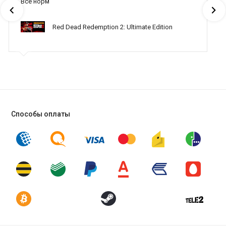
Все норм
Red Dead Redemption 2: Ultimate Edition
Способы оплаты