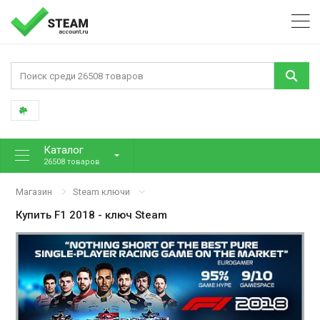
Каталог
26508 товаров
Магазин
Steam ключи
Купить
F1 2018
- ключ Steam