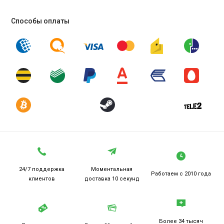
Способы оплаты
24/7 поддержка
Моментальная
Работаем
с 2010 года
клиентов
доставка 10 секунд
Более 34 тысяч