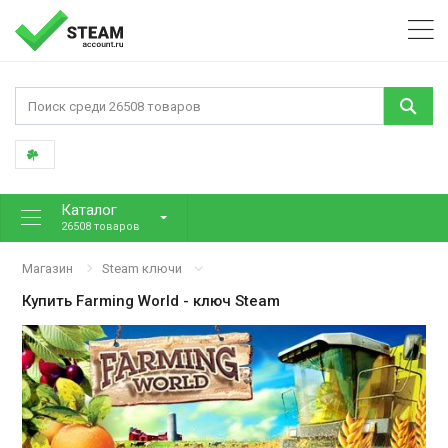
Каталог
26508 товаров
Магазин
Steam ключи
Купить
Farming World
- ключ Steam