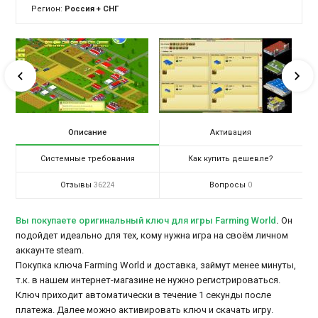
Регион:
Россия + СНГ
Описание
Активация
Системные требования
Как купить дешевле?
Отзывы
Вопросы
36224
0
Вы покупаете оригинальный ключ для игры Farming World
.
Он
подойдет идеально для тех, кому нужна игра на своём личном
аккаунте steam.
Покупка ключа Farming World и доставка, займут менее минуты,
т.к. в нашем интернет-магазине не нужно регистрироваться.
Ключ приходит автоматически в течение 1 секунды после
платежа. Далее можно активировать ключ и скачать игру.