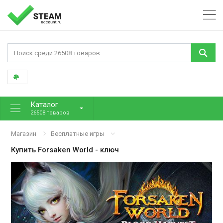
Каталог
26508 товаров
Магазин
Бесплатные игры
Купить
Forsaken World
- ключ