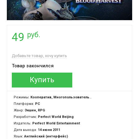
руб.
49
Добавьте товар, хочу купить
Товар закончился
Купить
Режимы:
Кооператив, Многопользовательская
Платформа:
PC
Жанр:
Экшен, RPG
Разработчик:
Perfect World Beijing
Издатель:
Perfect World Entertainment
Дата выхода:
14 июня 2011
Язык:
Английский (интерфейс)