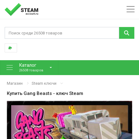
Каталог
26508 товаров
Магазин
Steam ключи
Купить
Gang Beasts
- ключ Steam