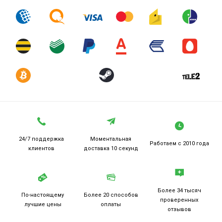
24/7 поддержка
Моментальная
Работаем
с 2010 года
клиентов
доставка 10 секунд
Более 34 тысяч
По-настоящему
Более 20
способов
проверенных
лучшие цены
оплаты
отзывов