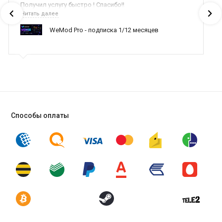
Получил услугу быстро ! Спасибо!!
Читать далее
WeMod Pro - подписка 1/12 месяцев
Способы оплаты