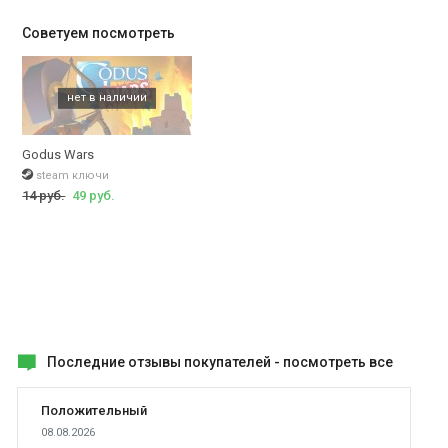
Советуем посмотреть
Godus Wars
steam ключи
14 руб.
49 руб.
Последние отзывы покупателей -
посмотреть все
Положительный
08.08.2026