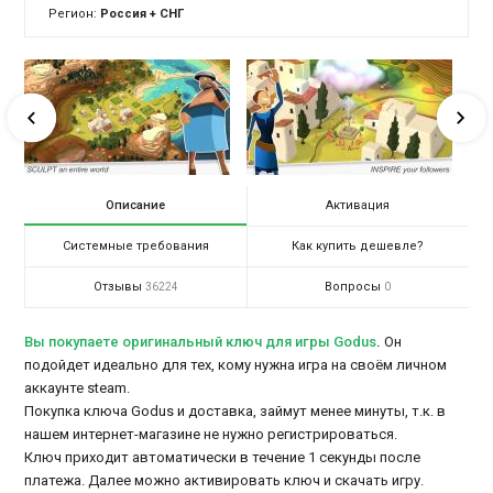
Регион:
Россия + СНГ
Описание
Активация
Системные требования
Как купить дешевле?
Отзывы
Вопросы
36224
0
Вы покупаете оригинальный ключ для игры Godus
.
Он
подойдет идеально для тех, кому нужна игра на своём личном
аккаунте steam.
Покупка ключа Godus и доставка, займут менее минуты, т.к. в
нашем интернет-магазине не нужно регистрироваться.
Ключ приходит автоматически в течение 1 секунды после
платежа. Далее можно активировать ключ и скачать игру.